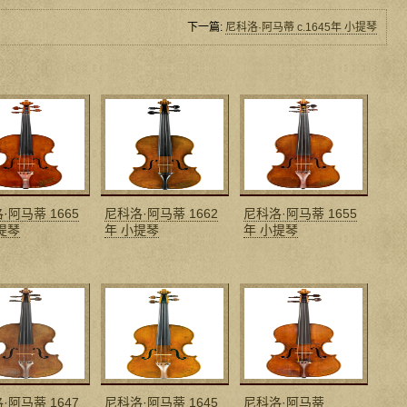
下一篇:
尼科洛·阿马蒂 c.1645年 小提琴
·阿马蒂 1665
尼科洛·阿马蒂 1662
尼科洛·阿马蒂 1655
提琴
年 小提琴
年 小提琴
·阿马蒂 1647
尼科洛·阿马蒂 1645
尼科洛·阿马蒂