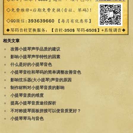
相关文章
改善小提琴声学品质的建议
影响小提琴声学特性的因素
什么是好的小提琴音色
小提琴音柱和琴码的简单调整改善音色
影响弦乐器(大小提琴)声音的原因
制作材料对小提琴音质的影响
小提琴音质的维度
提高小提琴音质途径探析
不对称提琴面板拼接可以使音质更好？
小提琴琴马与音色