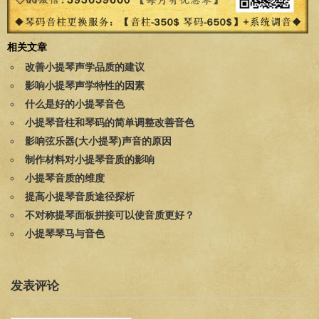
相关文章
改善小提琴声学品质的建议
影响小提琴声学特性的因素
什么是好的小提琴音色
小提琴音柱和琴码的简单调整改善音色
影响弦乐器(大小提琴)声音的原因
制作材料对小提琴音质的影响
小提琴音质的维度
提高小提琴音质途径探析
不对称提琴面板拼接可以使音质更好？
小提琴琴马与音色
发表评论