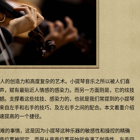
人的创造力和高度复杂的艺术。小提琴音乐之所以被人们喜
声，赋有最贴近人情感的感染力。而另一方面则是，它的炫技
撼。支撑着这些炫技、感染力的，也就是我们常提到的小提琴
来自左手和右手的技巧，及左右手之间的配合。本文着重介绍
速提高的一个捷径。
难的事情，这是因为小提琴这种乐器的敏感性和操控的精确
高位置被固定，而是从音高位置开始就充满了创造性。左手四