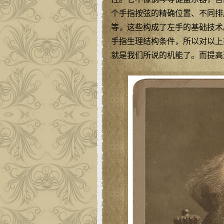
个手指按弦的精确位置、不同排
等，这些构成了左手的基础技术
手指生理结构条件，所以对以上
就是我们所说的机能了。而提高