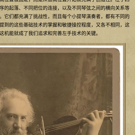
序的起落、不同把位的连接，以及不同琴弦之间的横向关系等
。它们都充满了挑战性，而且每个小提琴演奏者，都有不同的
提到的这些基础技术的掌握和敏捷操控程度，又各不相同，这
这机能就成了我们追求和完善左手技术的关键。