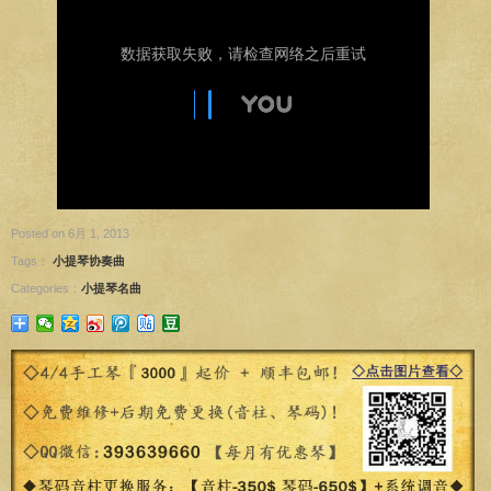
Posted on 6月 1, 2013
Tags：
小提琴协奏曲
Categories：
小提琴名曲