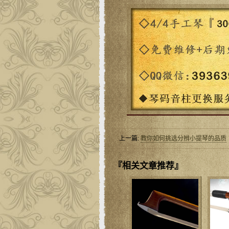
上一篇:
教你如何挑选分辨小提琴的品质
『相关文章推荐』