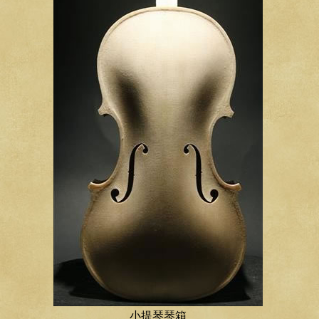
小提琴琴箱