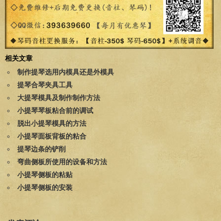
相关文章
制作提琴选用内模具还是外模具
提琴合琴夹具工具
大提琴模具及制作制作方法
小提琴琴板粘合前的调试
脱出小提琴模具的方法
小提琴面板背板的粘合
提琴边条的铲削
弯曲侧板所使用的设备和方法
小提琴侧板的粘贴
小提琴侧板的安装