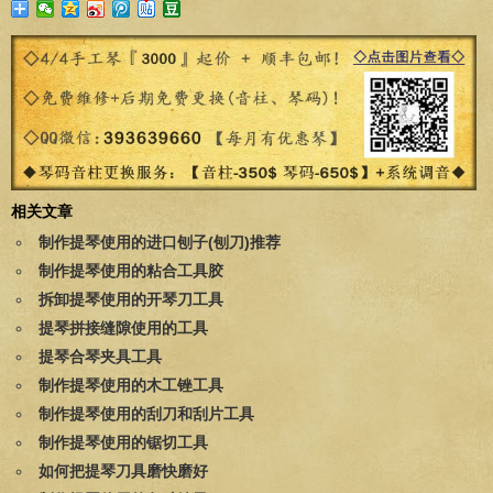
相关文章
制作提琴使用的进口刨子(刨刀)推荐
制作提琴使用的粘合工具胶
拆卸提琴使用的开琴刀工具
提琴拼接缝隙使用的工具
提琴合琴夹具工具
制作提琴使用的木工锉工具
制作提琴使用的刮刀和刮片工具
制作提琴使用的锯切工具
如何把提琴刀具磨快磨好