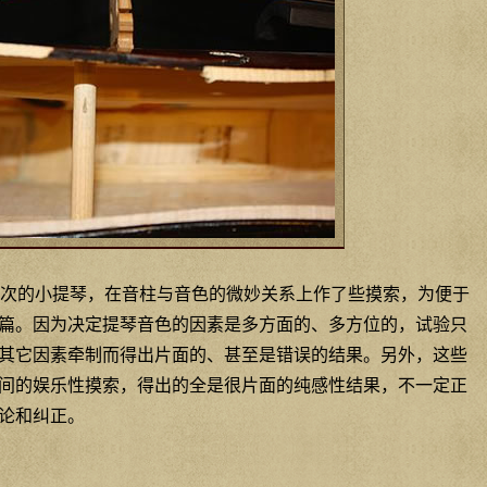
次的小提琴，在音柱与音色的微妙关系上作了些摸索，为便于
篇。因为决定提琴音色的因素是多方面的、多方位的，试验只
其它因素牵制而得出片面的、甚至是错误的结果。另外，这些
间的娱乐性摸索，得出的全是很片面的纯感性结果，不一定正
论和纠正。