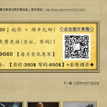
载文章请注明文章出处 | 原文地址：
http://www.xtqzf.com/1523.html
下一篇:
小提琴木材干燥处理