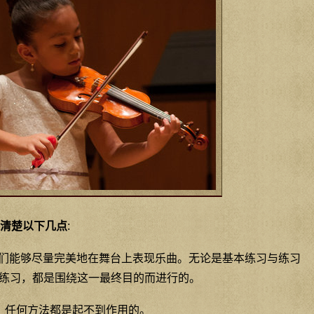
清楚以下几点
:
我们能够尽量完美地在舞台上表现乐曲。无论是基本练习与练习
练习，都是围绕这一最终目的而进行的。
练，任何方法都是起不到作用的。