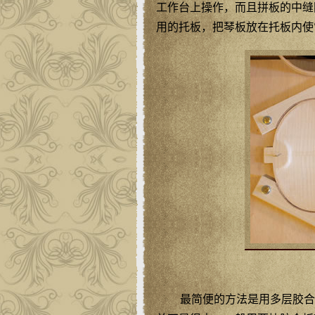
工作台上操作，而且拼板的中缝
用的托板，把琴板放在托板内使
最简便的方法是用多层胶合