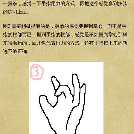
一握拳，感觉一下手指用力的方式，再把这个感觉套到按弦
的练习上面。
图2.需要稍微提醒的是，握拳的感觉要握到掌心，而不是手
指的根部而已，握到手指的根部，感觉是不如握到掌心那样
来得顺畅的，因此也代表用力的方式，还有手指按下来的轨
迹不够正确。