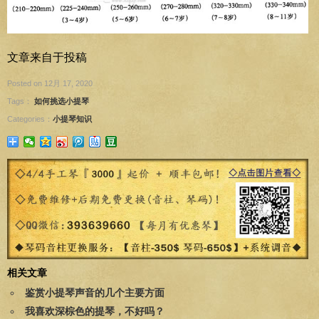
文章来自于投稿
Posted on 12月 17, 2020
Tags：
如何挑选小提琴
Categories：
小提琴知识
相关文章
鉴赏小提琴声音的几个主要方面
我喜欢深棕色的提琴，不好吗？