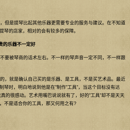
，但是提琴比起其他乐器更需要专业的服务与建议。在不知道
提琴的店家，相对的会有较多的保障。
贵的乐器不一定好
不要被琴商的话术左右。不一样的琴声音一定不同，不一样跟
的，就是确认自己买的是乐器、是工具，不是买艺术品。最近
制琴时，明白地说到他是在”制作”工具”，当这个目标没有达
我真的很感动。艺术用嘴巴说说就有了，好的”工具”却不是天天
，不是适合你的工具，那又何用之有?