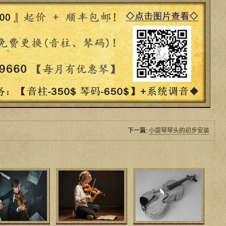
下一篇:
小提琴琴头的初步安装