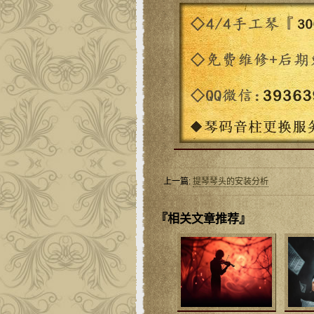
上一篇:
提琴琴头的安装分析
『相关文章推荐』