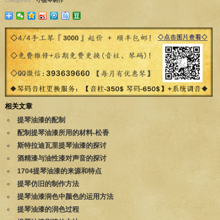
相关文章
提琴油漆的配制
配制提琴油漆所用的材料-松香
斯特拉迪瓦里提琴油漆的探讨
酒精漆与油性漆对声音的探讨
1704提琴油漆的来源和特点
提琴仿旧的制作方法
提琴油漆润色中颜色的运用方法
提琴油漆的润色过程