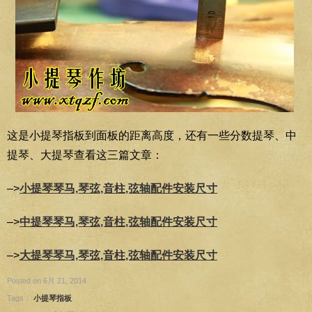
这是小提琴指板到面板的距离高度，还有一些分数提琴、中
提琴、大提琴查看这三篇文章：
–>
小提琴琴马,琴弦,音柱,弦轴配件安装尺寸
–>
中提琴琴马,琴弦,音柱,弦轴配件安装尺寸
–>
大提琴琴马,琴弦,音柱,弦轴配件安装尺寸
Posted on 6月 21, 2014
Tags：
小提琴指板