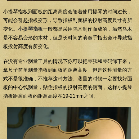
小提琴指板到面板的距离高度会随着使用提琴的时间过长，
可能会引起指板变形，导致指板到面板的投射高度尺寸有所
变化。
小提琴指板
一般都是采用乌木制作而成的，虽然乌木
是不容易变形的木材，但是长时间的演奏手指出会汗导致指
板投射高度有所变化。
在没有专业测量工具的情况下你可以把琴弦和琴码卸下来，
拿尺子简单测量指板到面板的距离高度，但是这种测量的方
式不是很准确，不推荐这种方法。测量的时候一定要找好面
板的中心线测量，贴住指板的投射高度的侧面，这样小提琴
指板距离面板的距离高度在19-21mm之间。