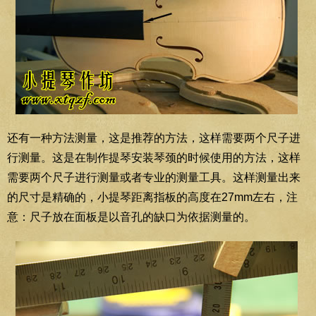
还有一种方法测量，这是推荐的方法，这样需要两个尺子进
行测量。这是在制作提琴安装琴颈的时候使用的方法，这样
需要两个尺子进行测量或者专业的测量工具。这样测量出来
的尺寸是精确的，小提琴距离指板的高度在27mm左右，注
意：尺子放在面板是以音孔的缺口为依据测量的。