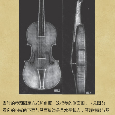
当时的琴颈固定方式和角度：这把琴的侧面图，（见图3）
看它的指板的下面与琴面板边是呈水平状态，琴颈根部与琴