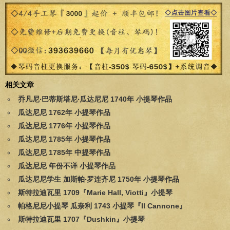
相关文章
乔凡尼‧巴蒂斯塔尼‧瓜达尼尼 1740年 小提琴作品
瓜达尼尼 1762年 小提琴作品
瓜达尼尼 1776年 小提琴作品
瓜达尼尼 1785年 小提琴作品
瓜达尼尼 1785年 中提琴作品
瓜达尼尼 年份不详 小提琴作品
瓜达尼尼学生 加斯帕‧罗连齐尼 1750年 小提琴作品
斯特拉迪瓦里 1709『Marie Hall, Viotti』小提琴
帕格尼尼小提琴 瓜奈利 1743 小提琴『Il Cannone』
斯特拉迪瓦里 1707『Dushkin』小提琴