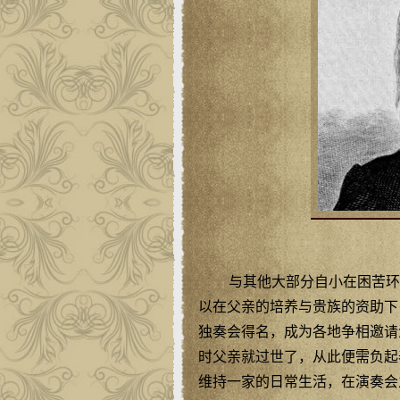
与其他大部分自小在困苦环
以在父亲的培养与贵族的资助下
独奏会得名，成为各地争相邀请
时父亲就过世了，从此便需负起
维持一家的日常生活，在演奏会