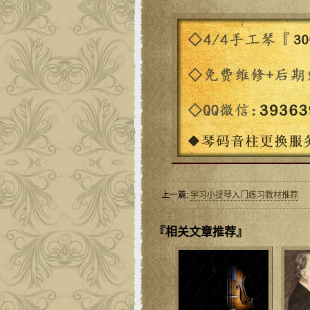
上一篇:
学习小提琴入门练习教材推荐
『相关文章推荐』