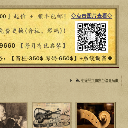
下一篇:
小提琴作曲家与演奏名曲