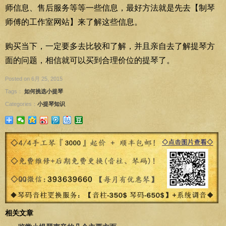
师信息、售后服务等等一些信息，最好方法就是先去【制琴
师傅的工作室网站】来了解这些信息。
购买当下，一定要多去比较和了解，并且亲自去了解提琴方
面的问题，相信就可以买到合理价位的提琴了。
Posted on 6月 25, 2015
Tags：
如何挑选小提琴
Categories：
小提琴知识
相关文章