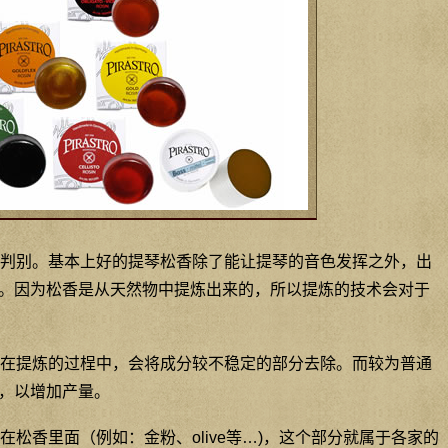
判别。基本上好的提琴松香除了能让提琴的音色发挥之外，出
。因为松香是从天然物中提炼出来的，所以提炼的技术会对于
在提炼的过桯中，会将成分较不稳定的部分去除。而较为普通
，以增加产量。
松香里面（例如：金粉、olive等…)，这个部分就属于各家的