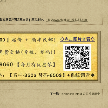
载文章请注明文章出处 | 原文地址：
http://www.xtqzf.com/15185.html
下一篇:
Thomastik-Infeld 公司发展历史