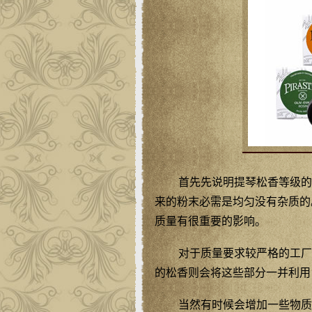
首先先说明提琴松香等级的
来的粉末必需是均匀没有杂质的
质量有很重要的影响。
对于质量要求较严格的工厂
的松香则会将这些部分一并利用
当然有时候会增加一些物质在