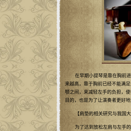
在早期小提琴是靠在胸前进
来越高，靠于胸前已经不能满足
颚之间，来减轻左手的负担，使
目的，也是为了让演奏者更好地
【肩垫的相关研究与我国大
为了达到放松左肩与左手的