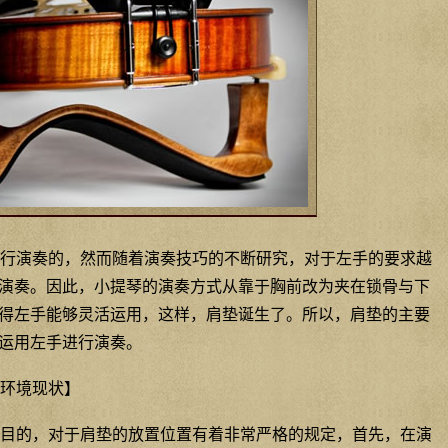
行演奏的，然而随着演奏技巧的不断研究，对于左手的要求越
演奏。因此，小提琴的演奏方式从靠于胸前改为夹在锁骨与下
得左手能够灵活运用，这样，肩垫诞生了。所以，肩垫的主要
运用左手进行演奏。
环境现状】
目的，对于肩垫的放置位置有着非常严格的规定，首先，在演