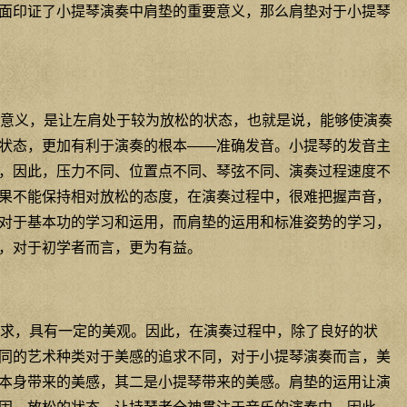
面印证了小提琴演奏中肩垫的重要意义，那么肩垫对于小提琴
意义，是让左肩处于较为放松的状态，也就是说，能够使演奏
状态，更加有利于演奏的根本——准确发音。小提琴的发音主
，因此，压力不同、位置点不同、琴弦不同、演奏过程速度不
果不能保持相对放松的态度，在演奏过程中，很难把握声音，
对于基本功的学习和运用，而肩垫的运用和标准姿势的学习，
，对于初学者而言，更为有益。
求，具有一定的美观。因此，在演奏过程中，除了良好的状
同的艺术种类对于美感的追求不同，对于小提琴演奏而言，美
本身带来的美感，其二是小提琴带来的美感。肩垫的运用让演