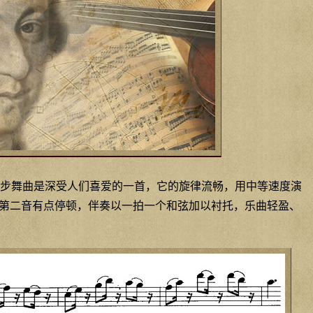
步舞曲是深受人们喜爱的一首，它的旋律流畅，用中等速度演
第二音有点停顿，伴奏以一拍一个和弦加以衬托，乐曲轻盈、