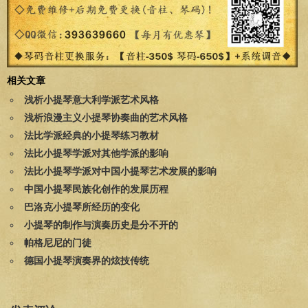
相关文章
浅析小提琴意大利学派艺术风格
浅析浪漫主义小提琴协奏曲的艺术风格
法比学派经典的小提琴练习教材
法比小提琴学派对其他学派的影响
法比小提琴学派对中国小提琴艺术发展的影响
中国小提琴民族化创作的发展历程
巴洛克小提琴所经历的变化
小提琴的制作与演奏历史是分不开的
帕格尼尼的门徒
德国小提琴演奏界的炫技传统