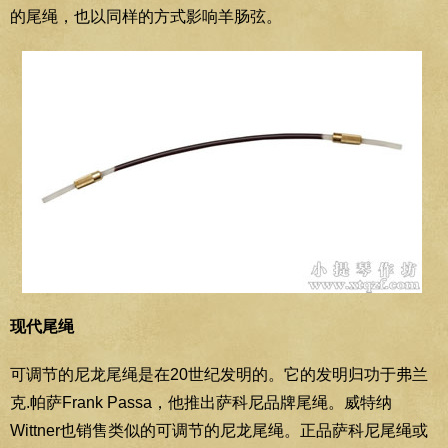
的尾绳，也以同样的方式影响羊肠弦。
现代尾绳
可调节的尼龙尾绳是在20世纪发明的。它的发明归功于弗兰
克.帕萨Frank Passa，他推出萨科尼品牌尾绳。威特纳
Wittner也销售类似的可调节的尼龙尾绳。正品萨科尼尾绳或