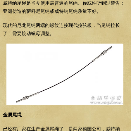
威特纳尾绳是当今使用最普遍的尾绳。你或许听到过警告：
亚洲仿造的萨科尼尾绳或威特纳尾绳质量不好。
现代的尼龙尾绳两端的螺纹连接现代拉弦板，当尾绳拉长
了，需要旋动螺母调整。
金属尾绳
已经有厂家在生产金属尾绳了，是两家德国公司，威特纳