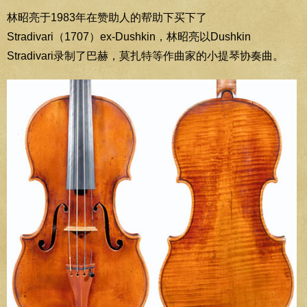
林昭亮于1983年在赞助人的帮助下买下了
Stradivari（1707）ex-Dushkin，林昭亮以Dushkin
Stradivari录制了巴赫，莫扎特等作曲家的小提琴协奏曲。