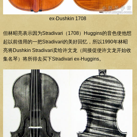
ex-Dushkin 1708
但林昭亮表示因为Stradivari（1708）Huggins的音色使他想
起以前借用的一把Stradivari的美好回忆，所以1990年林昭
亮将Dushkin Stradivari卖给许文龙（间接促使许文龙开始收
集名琴）将所得去买下Stradivari ex-Huggins。