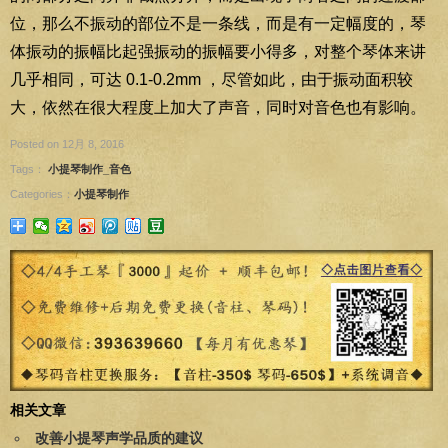
位，那么不振动的部位不是一条线，而是有一定幅度的，琴
体振动的振幅比起强振动的振幅要小得多，对整个琴体来讲
几乎相同，可达 0.1-0.2mm ，尽管如此，由于振动面积较
大，依然在很大程度上加大了声音，同时对音色也有影响。
Posted on 12月 8, 2016
Tags：
小提琴制作_音色
Categories：
小提琴制作
相关文章
改善小提琴声学品质的建议