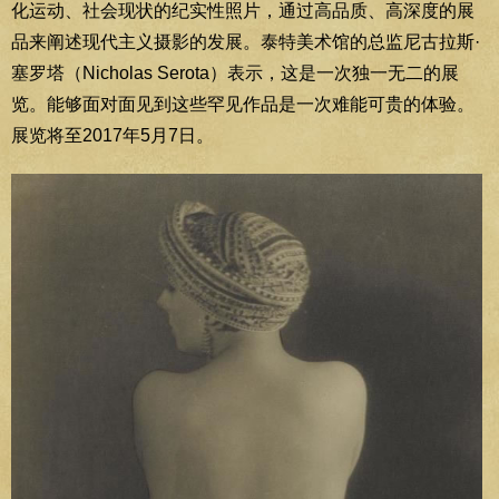
化运动、社会现状的纪实性照片，通过高品质、高深度的展
品来阐述现代主义摄影的发展。泰特美术馆的总监尼古拉斯·
塞罗塔（Nicholas Serota）表示，这是一次独一无二的展
览。能够面对面见到这些罕见作品是一次难能可贵的体验。
展览将至2017年5月7日。