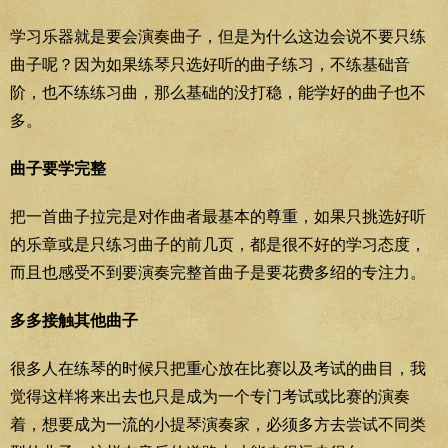
学习乐器就是要会演奏曲子，但是为什么这边会说不要只练
曲子呢？因为如果练琴只选好听的曲子练习，不练基础音
阶，也不练练习曲，那么基础的没打稳，能学好的曲子也不
多。
曲子要学完整
把一首曲子拉完是对作曲者最基本的尊重，如果只挑选好听
的乐章或是只练习曲子的前几页，都是很不好的学习态度，
而且也感受不到要演奏完整首曲子是要花费多绍的专注力。
多多接触其他曲子
很多人在练琴的时候只把重心放在比赛以及考试的曲目，我
觉得这样将来出去也只是成为一个专门考试或比赛的演奏
着，想要成为一流的小提琴演奏家，必须多方去尝试不同类