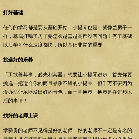
打好基础
任何的学习都是要从基础开始．小提琴也是！就像盖房子一
样，基底打稳了房子要怎么越盖越高都没有问题！有了基础
以后学习什么速度都快，所以基础非常的重要。
挑选好的乐器
「工欲善其事，必先利其器」想要让小提琴进步，首先你要
挑选一把适合你的而且品质不错的小提琴，但千万不要因为
没办法让乐器发出好的音色，而一直换琴，换琴是在进步以
后的事情！
找好的老师上课
学费贵的老师不见得是好的老师，好的老师不一定是有名的