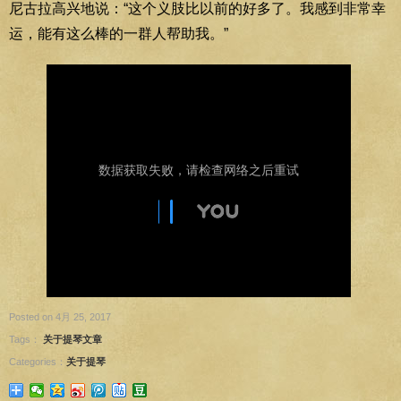
尼古拉高兴地说：“这个义肢比以前的好多了。我感到非常幸
运，能有这么棒的一群人帮助我。”
Posted on 4月 25, 2017
Tags：
关于提琴文章
Categories：
关于提琴