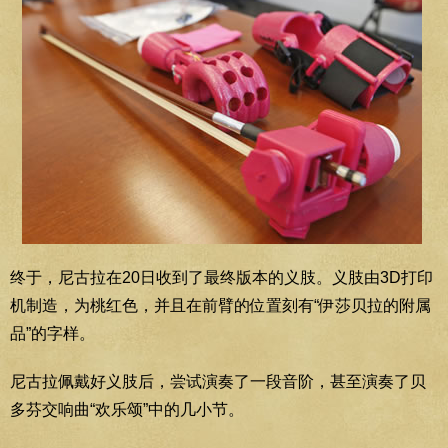
终于，尼古拉在20日收到了最终版本的义肢。义肢由3D打印
机制造，为桃红色，并且在前臂的位置刻有“伊莎贝拉的附属
品”的字样。
尼古拉佩戴好义肢后，尝试演奏了一段音阶，甚至演奏了贝
多芬交响曲“欢乐颂”中的几小节。