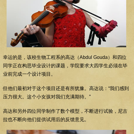
幸运的是，该校生物工程系的高达（Abdul Gouda）和四位
同学正在构思毕业设计的课题，学院要求大四学生必须在毕
业前完成一个设计项目。
但他们最初对于这个项目还是有所犹豫。高达说：“我们感到
压力很大。这个小女孩对我们充满期待。”
高达和另外四位同学制作了数个模型，不断进行试验，尼古
拉也不断向他们提供试用后的反馈意见。