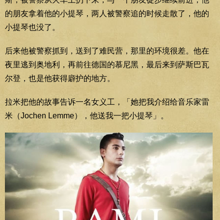
的朋友拿着他的小提琴，两人被警察追的时候走散了，他的
小提琴也没了。
后来他被警察抓到，送到了难民营，那里的环境很差。他在
夜里逃到奥地利，再前往德国的慕尼黑，最后来到萨斯巴瓦
尔登，也是他获得廦护的地方。
拉米把他的故事告诉一名女义工，「她把我介绍给音乐家雷
米（Jochen Lemme），他送我一把小提琴」。