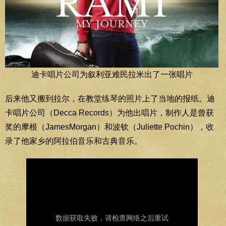
迪卡唱片公司为叙利亚难民拉米出了一张唱片
后来他又搬到拉尔，在教堂练琴的照片上了当地的报纸。迪
卡唱片公司（Decca Records）为他出唱片，制作人是曾获
奖的摩根（JamesMorgan）和波钦（Juliette Pochin），收
录了他家乡的阿拉伯音乐和古典音乐。