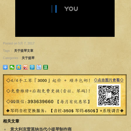
Posted on 5月 7, 2017
Tags：
关于提琴文章
Categories：
关于提琴
相关文章
意大利克雷莫纳当代小提琴制作商