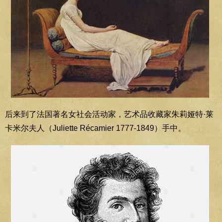
后来到了法国著名女社会活动家，艺术品收藏家朱莉娅特·莱
卡米尔夫人（Juliette Récamier 1777-1849）手中。