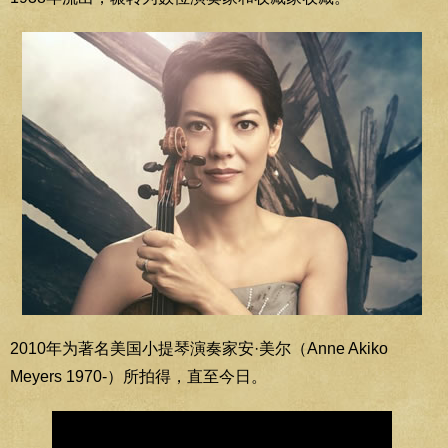
2010年为著名美国小提琴演奏家安·美尔（Anne Akiko
Meyers 1970-）所拍得，直至今日。