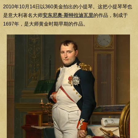
2010年10月14日以360美金拍出的小提琴。这把小提琴琴也
是意大利著名大师
安东尼奥·斯特拉迪瓦里
的作品，制成于
1697年，是大师黄金时期早期的作品。