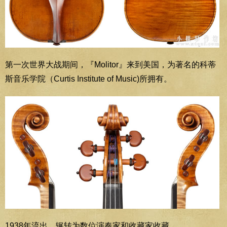
第一次世界大战期间，『Molitor』来到美国，为著名的科蒂
斯音乐学院（Curtis Institute of Music)所拥有。
1938年流出，辗转为数位演奏家和收藏家收藏。