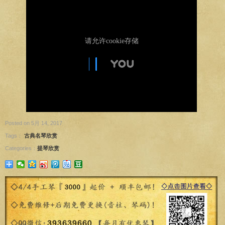
Posted on 5月 14, 2017
Tags：
古典名琴欣赏
Categories：
提琴欣赏