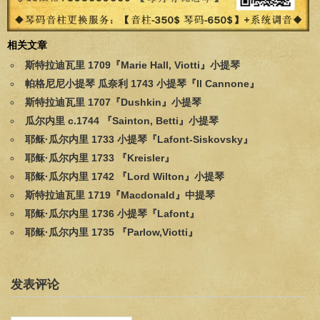
相关文章
斯特拉迪瓦里 1709『Marie Hall, Viotti』小提琴
帕格尼尼小提琴 瓜奈利 1743 小提琴『Il Cannone』
斯特拉迪瓦里 1707『Dushkin』小提琴
瓜尔内里 c.1744 『Sainton, Betti』小提琴
耶稣·瓜尔内里 1733 小提琴『Lafont-Siskovsky』
耶稣·瓜尔内里 1733 『Kreisler』
耶稣·瓜尔内里 1742 『Lord Wilton』小提琴
斯特拉迪瓦里 1719『Macdonald』中提琴
耶稣·瓜尔内里 1736 小提琴『Lafont』
耶稣·瓜尔内里 1735 『Parlow,Viotti』
发表评论