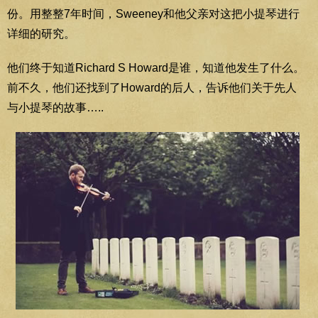
份。用整整7年时间，Sweeney和他父亲对这把小提琴进行
详细的研究。
他们终于知道Richard S Howard是谁，知道他发生了什么。
前不久，他们还找到了Howard的后人，告诉他们关于先人
与小提琴的故事…..