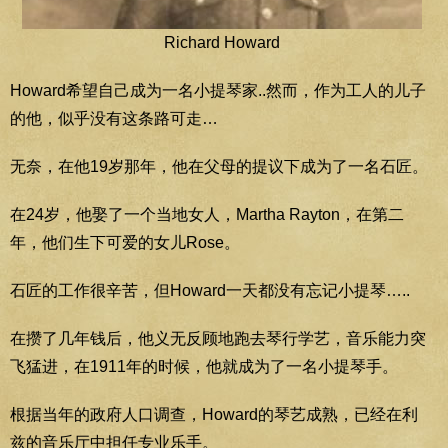
Richard Howard
Howard希望自己成为一名小提琴家..然而，作为工人的儿子
的他，似乎没有这条路可走…
无奈，在他19岁那年，他在父母的提议下成为了一名石匠。
在24岁，他娶了一个当地女人，Martha Rayton，在第二
年，他们生下可爱的女儿Rose。
石匠的工作很辛苦，但Howard一天都没有忘记小提琴…..
在攒了几年钱后，他义无反顾地跑去琴行学艺，音乐能力突
飞猛进，在1911年的时候，他就成为了一名小提琴手。
根据当年的政府人口调查，Howard的琴艺成熟，已经在利
兹的音乐厅中担任专业乐手。