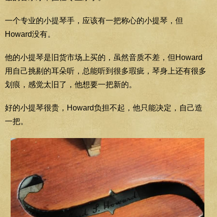
一个专业的小提琴手，应该有一把称心的小提琴，但
Howard没有。
他的小提琴是旧货市场上买的，虽然音质不差，但Howard
用自己挑剔的耳朵听，总能听到很多瑕疵，琴身上还有很多
划痕，感觉太旧了，他想要一把新的。
好的小提琴很贵，Howard负担不起，他只能决定，自己造
一把。