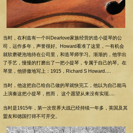
当时，在利兹有一个叫Dearlove家族经营的造小提琴的公
司，运作多年，声誉很好。Howard看准了这里，一有机会
就软磨硬泡地待在公司里，和造琴师学习。渐渐的，他学出
了手艺，慢慢的打磨出了一把小提琴，专属于自己的琴。在
琴里，他骄傲地写上：1915，Richard S Howard….
当时，他这把自己给自己做的琴就快完工，他以为自己能马
上演奏这把小提琴，然而， 这个愿望从来没有实现….
当时是1915年，第一次世界大战已经持续一年多，英国及其
盟友和德国打得不可开交。