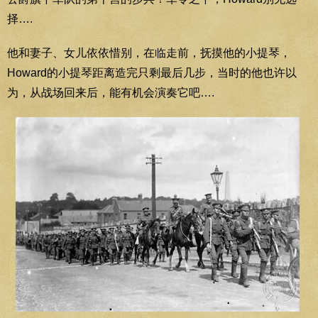
择….
他和妻子、女儿依依惜别，在临走前，抚摸他的小提琴，
Howard的小提琴距离造完只剩最后几步，当时的他也许以
为，从战场回来后，能有机会演奏它吧….