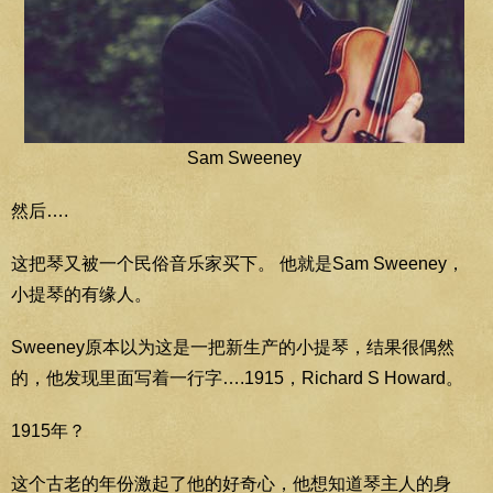
Sam Sweeney
然后….
这把琴又被一个民俗音乐家买下。 他就是Sam Sweeney，
小提琴的有缘人。
Sweeney原本以为这是一把新生产的小提琴，结果很偶然
的，他发现里面写着一行字….1915，Richard S Howard。
1915年？
这个古老的年份激起了他的好奇心，他想知道琴主人的身