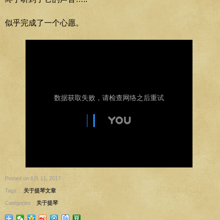
似乎完成了一个心愿。
Posted on 6月 11, 2017
Tags：
关于提琴文章
Categories：
关于提琴