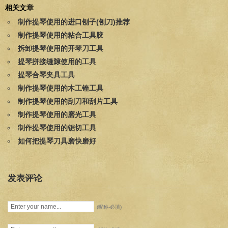
相关文章
制作提琴使用的进口刨子(刨刀)推荐
制作提琴使用的粘合工具胶
拆卸提琴使用的开琴刀工具
提琴拼接缝隙使用的工具
提琴合琴夹具工具
制作提琴使用的木工锉工具
制作提琴使用的刮刀和刮片工具
制作提琴使用的磨光工具
制作提琴使用的锯切工具
如何把提琴刀具磨快磨好
发表评论
(昵称-必填)