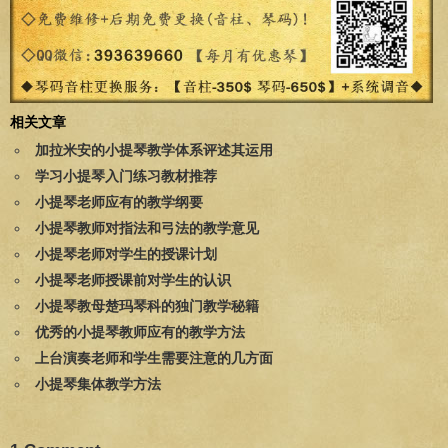
相关文章
加拉米安的小提琴教学体系评述其运用
学习小提琴入门练习教材推荐
小提琴老师应有的教学纲要
小提琴教师对指法和弓法的教学意见
小提琴老师对学生的授课计划
小提琴老师授课前对学生的认识
小提琴教母楚玛琴科的独门教学秘籍
优秀的小提琴教师应有的教学方法
上台演奏老师和学生需要注意的几方面
小提琴集体教学方法