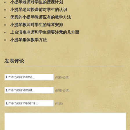
小提琴老师对学生的授课计划
小提琴老师授课前对学生的认识
优秀的小提琴教师应有的教学方法
小提琴教师对学生的练琴安排
上台演奏老师和学生需要注意的几方面
小提琴集体教学方法
发表评论
(昵称-必填)
(邮箱-必填)
(可选)