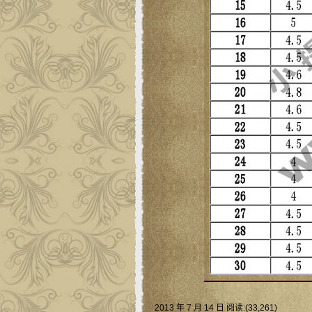
2013 年 7 月 14 日 阅读:(33,261)