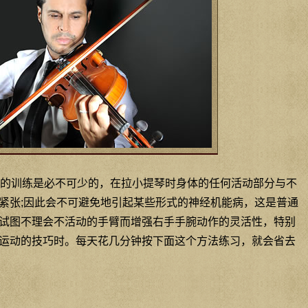
的训练是必不可少的，在拉小提琴时身体的任何活动部分与不
紧张;因此会不可避免地引起某些形式的神经机能病，这是普通
试图不理会不活动的手臂而增强右手手腕动作的灵活性，特别
运动的技巧时。每天花几分钟按下面这个方法练习，就会省去