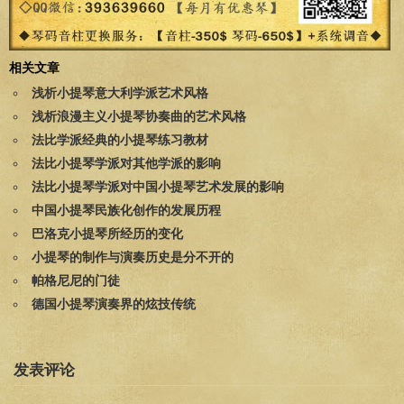
相关文章
浅析小提琴意大利学派艺术风格
浅析浪漫主义小提琴协奏曲的艺术风格
法比学派经典的小提琴练习教材
法比小提琴学派对其他学派的影响
法比小提琴学派对中国小提琴艺术发展的影响
中国小提琴民族化创作的发展历程
巴洛克小提琴所经历的变化
小提琴的制作与演奏历史是分不开的
帕格尼尼的门徒
德国小提琴演奏界的炫技传统
发表评论