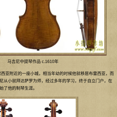
马吉尼中提琴作品 c.1610年
布雷西亚附近的一座小城，相当年幼的时候他就移居布雷西亚，而
尼从小就拜达萨罗为师，经过多年的学习，终于自立门户，在
始了他的制琴生涯。