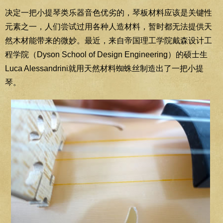
决定一把小提琴类乐器音色优劣的，琴板材料应该是关键性
元素之一，人们尝试过用各种人造材料，暂时都无法提供天
然木材能带来的微妙。最近，来自帝国理工学院戴森设计工
程学院（Dyson School of Design Engineering）的硕士生
Luca Alessandrini就用天然材料蜘蛛丝制造出了一把小提
琴。