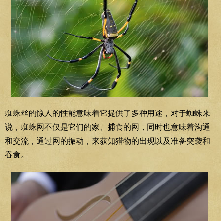
蜘蛛丝的惊人的性能意味着它提供了多种用途，对于蜘蛛来
说，蜘蛛网不仅是它们的家、捕食的网，同时也意味着沟通
和交流，通过网的振动，来获知猎物的出现以及准备突袭和
吞食。