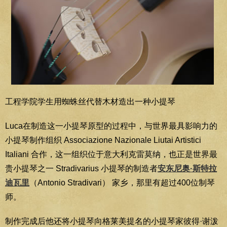
工程学院学生用蜘蛛丝代替木材造出一种小提琴
Luca在制造这一小提琴原型的过程中，与世界最具影响力的
小提琴制作组织 Associazione Nazionale Liutai Artistici
Italiani 合作，这一组织位于意大利克雷莫纳，也正是世界最
贵小提琴之一 Stradivarius 小提琴的制造者
安东尼奥·斯特拉
迪瓦里
（Antonio Stradivari） 家乡，那里有超过400位制琴
师。
制作完成后他还将小提琴向格莱美提名的小提琴家彼得·谢泼