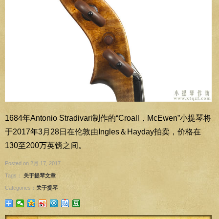
1684年Antonio Stradivari制作的“Croall，McEwen”小提琴将
于2017年3月28日在伦敦由Ingles＆Hayday拍卖，价格在
130至200万英镑之间。
Posted on 2月 17, 2017
Tags：
关于提琴文章
Categories：
关于提琴