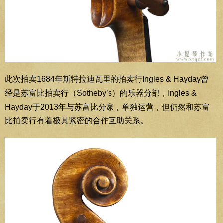
此次拍卖1684年斯特拉迪瓦里的拍卖行Ingles & Hayday曾
经是苏富比拍卖行（Sotheby’s）的乐器分部，Ingles &
Hayday于2013年与苏富比分家，单独运营，但仍然和苏富
比拍卖行有着极其紧密的合作互助关系。