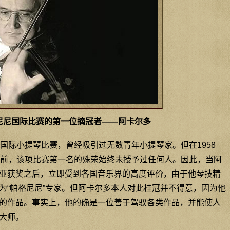
尼尼国际比赛的第一位摘冠者——阿卡尔多
国际小提琴比赛，曾经吸引过无数青年小提琴家。但在1958
之前，该项比赛第一名的殊荣始终未授予过任何人。因此，当阿
亚获奖之后，立即受到各国音乐界的高度评价，由于他琴技精
为“帕格尼尼”专家。但阿卡尔多本人对此桂冠并不得意，因为他
的作品。事实上，他的确是一位善于驾驭各类作品，并能使人
大师。