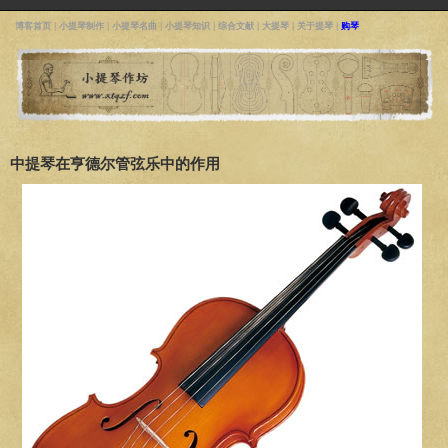
博客首页
|
小提琴制作
|
小提琴名曲
|
小提琴知识
|
综合文献
|
大提琴
|
关于提琴
|
购琴
中提琴在亨德尔管弦乐中的作用