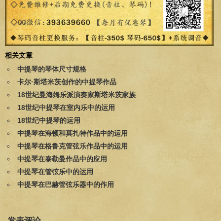
相关文章
中提琴的琴体尺寸规格
卡尔·斯塔米茨创作的中提琴作品
18世纪曼海姆乐派演奏家斯塔米茨家族
18世纪中提琴在室内乐中的运用
18世纪中提琴的运用
中提琴在海顿和莫扎特作品中的运用
中提琴在格鲁克管弦乐作品中的运用
中提琴在泰勒曼作品中的应用
中提琴在管弦乐中的运用
中提琴在巴赫管弦乐器中的作用
发表评论