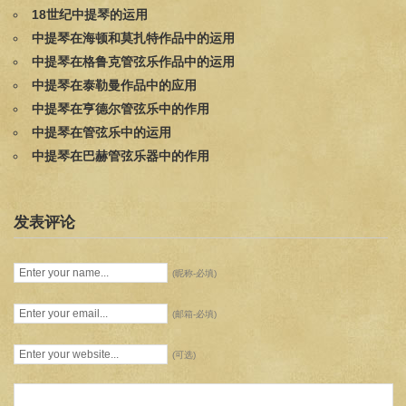
18世纪中提琴的运用
中提琴在海顿和莫扎特作品中的运用
中提琴在格鲁克管弦乐作品中的运用
中提琴在泰勒曼作品中的应用
中提琴在亨德尔管弦乐中的作用
中提琴在管弦乐中的运用
中提琴在巴赫管弦乐器中的作用
发表评论
(昵称-必填)
(邮箱-必填)
(可选)