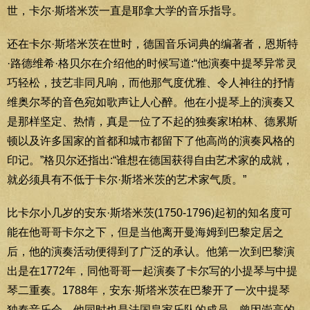
世，卡尔·斯塔米茨一直是耶拿大学的音乐指导。
还在卡尔·斯塔米茨在世时，德国音乐词典的编著者，恩斯特
·路德维希·格贝尔在介绍他的时候写道:“他演奏中提琴异常灵
巧轻松，技艺非同凡响，而他那气度优雅、令人神往的抒情
维奥尔琴的音色宛如歌声让人心醉。他在小提琴上的演奏又
是那样坚定、热情，真是一位了不起的独奏家!柏林、德累斯
顿以及许多国家的首都和城市都留下了他高尚的演奏风格的
印记。”格贝尔还指出:“谁想在德国获得自由艺术家的成就，
就必须具有不低于卡尔·斯塔米茨的艺术家气质。”
比卡尔小几岁的安东·斯塔米茨(1750-1796)起初的知名度可
能在他哥哥卡尔之下，但是当他离开曼海姆到巴黎定居之
后，他的演奏活动便得到了广泛的承认。他第一次到巴黎演
出是在1772年，同他哥哥一起演奏了卡尔写的小提琴与中提
琴二重奏。1788年，安东·斯塔米茨在巴黎开了一次中提琴
独奏音乐会。他同时也是法国皇家乐队的成员，曾因崇高的