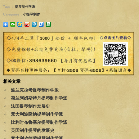
Tags：
提琴制作学派
Categories：
小提琴制作
相关文章
波兰克拉考提琴制作学派
荷兰阿姆斯特丹提琴制作学派
法国提琴制作发展史
意大利波隆纳提琴制作学派
比利时布鲁塞尔提琴制作学派
英国制作提琴的发展史
意大利皮德蒙提琴制作学派