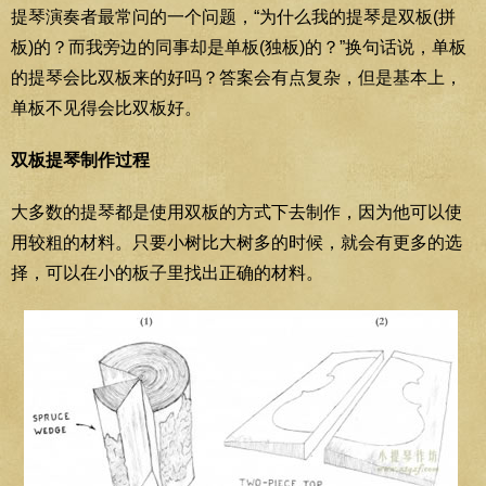
提琴演奏者最常问的一个问题，“为什么我的提琴是双板(拼
板)的？而我旁边的同事却是单板(独板)的？”换句话说，单板
的提琴会比双板来的好吗？答案会有点复杂，但是基本上，
单板不见得会比双板好。
双板提琴制作过程
大多数的提琴都是使用双板的方式下去制作，因为他可以使
用较粗的材料。只要小树比大树多的时候，就会有更多的选
择，可以在小的板子里找出正确的材料。