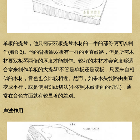
单板的提琴，他只需要双板提琴木材的一半的部份便可以制
作(看图3)。他的背板跟双板有一样的垂直纹路，但是所需木
材要双板琴两倍的厚度才能制作。较好的木材才会宽度够适
合拿来制作单板的大提琴!不管是单板还是双板，只要来自相
似的木材，音色也会比较相近。然而，如果木头纹路由垂直
变成平行，或是使用Slab切法(不依照木纹走向的切法)，通
常在音色方面就有较显著的差别。
声波作用