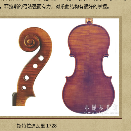
，菲拉斯的弓法强而有力，对乐曲结构有很好的掌握。
斯特拉迪瓦里 1728