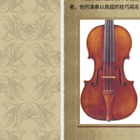
者，他的演奏以高超的技巧闻名